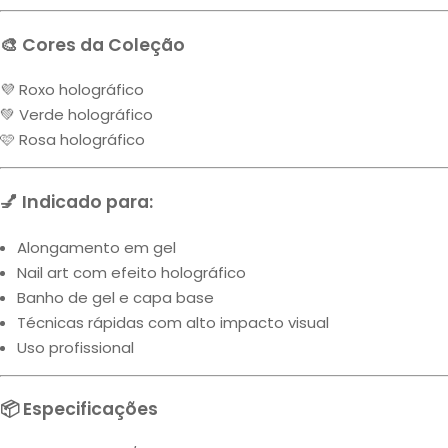
🎨 Cores da Coleção
💜 Roxo holográfico
💚 Verde holográfico
🩷 Rosa holográfico
💅 Indicado para:
Alongamento em gel
Nail art com efeito holográfico
Banho de gel e capa base
Técnicas rápidas com alto impacto visual
Uso profissional
📦 Especificações