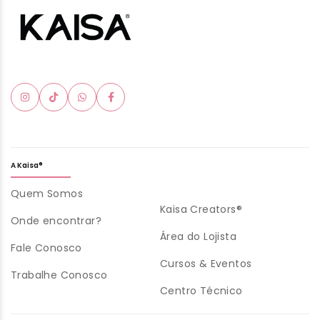
A Kaisa®
Quem Somos
Kaisa Creators®
Onde encontrar?
Área do Lojista
Fale Conosco
Cursos & Eventos
Trabalhe Conosco
Centro Técnico