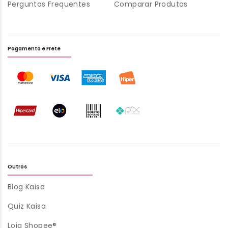
Perguntas Frequentes
Comparar Produtos
Pagamento e Frete
Outros
Blog Kaisa
Quiz Kaisa
Loja Shopee®