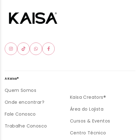
A Kaisa®
Quem Somos
Kaisa Creators®
Onde encontrar?
Área do Lojista
Fale Conosco
Cursos & Eventos
Trabalhe Conosco
Centro Técnico