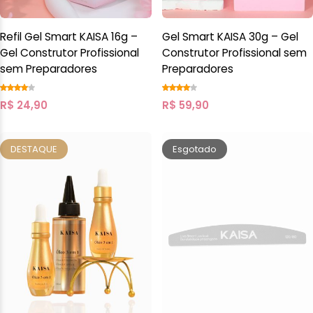
Refil Gel Smart KAISA 16g –
Gel Smart KAISA 30g – Gel
Gel Construtor Profissional
Construtor Profissional sem
sem Preparadores
Preparadores
R$
24,90
R$
59,90
DESTAQUE
Esgotado