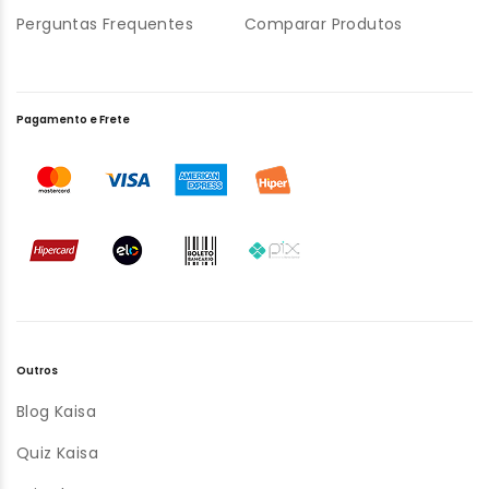
Perguntas Frequentes
Comparar Produtos
Pagamento e Frete
Outros
Blog Kaisa
Quiz Kaisa