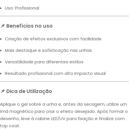
Uso: Profissional
📌 Benefícios no uso
Criação de efeitos exclusivos com facilidade
Mais destaque e sofisticação nas unhas
Versatilidade para diferentes estilos
Resultado profissional com alto impacto visual
📌 Dica de Utilização
Aplique o gel sobre a unha e, antes da secagem, utilize um
ímã magnético para criar o efeito desejado. Após formar o
desenho, leve à cabine LED/UV para fixação e finalize com
top coat.