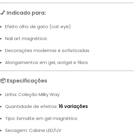
💅 Indicado para:
Efeito olho de gato (cat eye)
Nail art magnética
Decorações modernas e sofisticadas
Alongamentos em gel, acrigel e fibra
📦 Especificações
Linha: Coleção Milky Way
Quantidade de efeitos:
16 variações
Tipo: Esmalte em gel magnético
Secagem: Cabine LED/UV