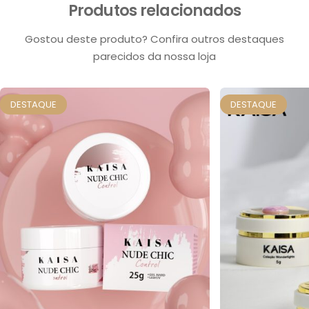
Produtos relacionados
Gostou deste produto? Confira outros destaques
parecidos da nossa loja
DESTAQUE
DESTAQUE