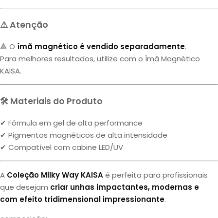
⚠ Atenção
🔺 O
ímã magnético é vendido separadamente
.
Para melhores resultados, utilize com o Ímã Magnético
KAISA.
🛠 Materiais do Produto
✔ Fórmula em gel de alta performance
✔ Pigmentos magnéticos de alta intensidade
✔ Compatível com cabine LED/UV
A
Coleção Milky Way KAISA
é perfeita para profissionais
que desejam
criar unhas impactantes, modernas e
com efeito tridimensional impressionante
.