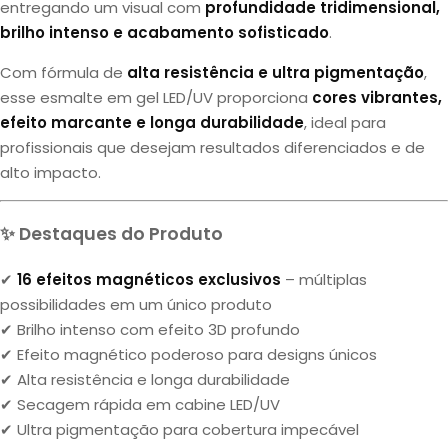
entregando um visual com
profundidade tridimensional,
brilho intenso e acabamento sofisticado
.
Com fórmula de
alta resistência e ultra pigmentação
,
esse esmalte em gel LED/UV proporciona
cores vibrantes,
efeito marcante e longa durabilidade
, ideal para
profissionais que desejam resultados diferenciados e de
alto impacto.
✨ Destaques do Produto
✔
16 efeitos magnéticos exclusivos
– múltiplas
possibilidades em um único produto
✔ Brilho intenso com efeito 3D profundo
✔ Efeito magnético poderoso para designs únicos
✔ Alta resistência e longa durabilidade
✔ Secagem rápida em cabine LED/UV
✔ Ultra pigmentação para cobertura impecável