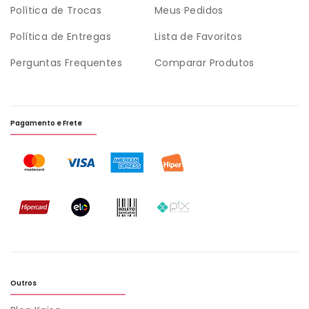
Política de Trocas
Meus Pedidos
Política de Entregas
Lista de Favoritos
Perguntas Frequentes
Comparar Produtos
Pagamento e Frete
Outros