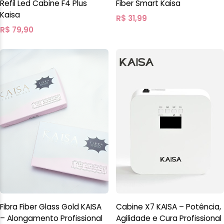
Refil Led Cabine F4 Plus
Fiber Smart Kaisa
Kaisa
R$
31,99
R$
79,90
Fibra Fiber Glass Gold KAISA
Cabine X7 KAISA – Potência,
– Alongamento Profissional
Agilidade e Cura Profissional