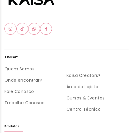
A Kaisa®
Quem Somos
Kaisa Creators®
Onde encontrar?
Área do Lojista
Fale Conosco
Cursos & Eventos
Trabalhe Conosco
Centro Técnico
Produtos