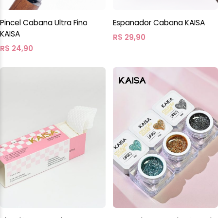
Pincel Cabana Ultra Fino
Espanador Cabana KAISA
KAISA
R$
29,90
R$
24,90