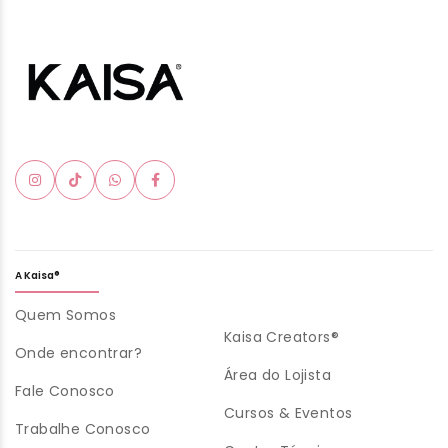
A Kaisa®
Quem Somos
Kaisa Creators®
Onde encontrar?
Área do Lojista
Fale Conosco
Cursos & Eventos
Trabalhe Conosco