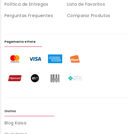
Política de Entregas
Lista de Favoritos
Perguntas Frequentes
Comparar Produtos
Pagamento e Frete
Outros
Blog Kaisa