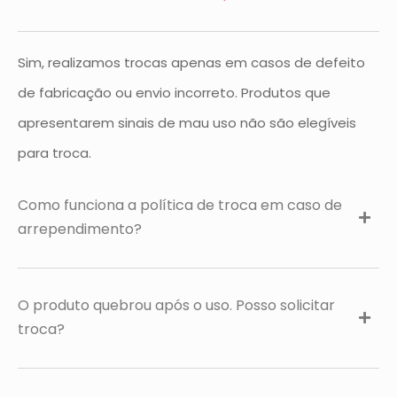
Sim, realizamos trocas apenas em casos de defeito
de fabricação ou envio incorreto. Produtos que
apresentarem sinais de mau uso não são elegíveis
para troca.
Como funciona a política de troca em caso de
arrependimento?
O produto quebrou após o uso. Posso solicitar
troca?