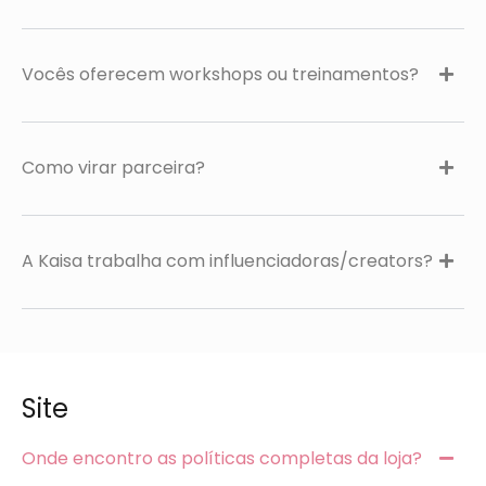
Vocês oferecem workshops ou treinamentos?
Como virar parceira?
A Kaisa trabalha com influenciadoras/creators?
Site
Onde encontro as políticas completas da loja?