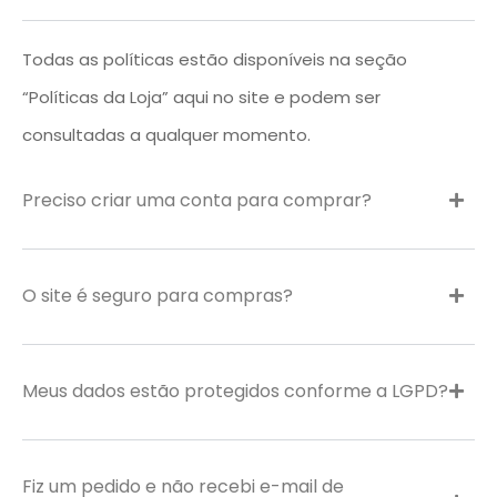
Todas as políticas estão disponíveis na seção
“Políticas da Loja” aqui no site e podem ser
consultadas a qualquer momento.
Preciso criar uma conta para comprar?
O site é seguro para compras?
Meus dados estão protegidos conforme a LGPD?
Fiz um pedido e não recebi e-mail de