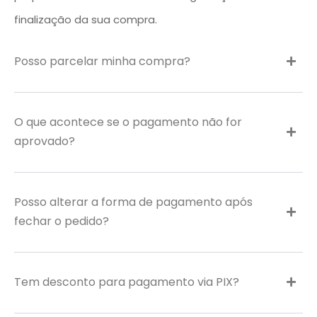
finalização da sua compra.
Posso parcelar minha compra?
O que acontece se o pagamento não for
aprovado?
Posso alterar a forma de pagamento após
fechar o pedido?
Tem desconto para pagamento via PIX?