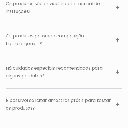
Os produtos são enviados com manual de
instruções?
Os produtos possuem composição
hipoalergênica?
Há cuidados especiais recomendados para
alguns produtos?
É possível solicitar amostras grátis para testar
os produtos?