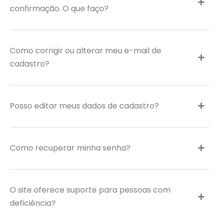
confirmação. O que faço?
Como corrigir ou alterar meu e-mail de
cadastro?
Posso editar meus dados de cadastro?
Como recuperar minha senha?
O site oferece suporte para pessoas com
deficiência?