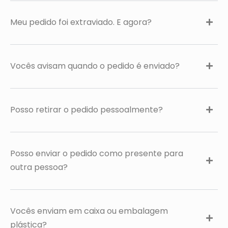
Meu pedido foi extraviado. E agora?
Vocês avisam quando o pedido é enviado?
Posso retirar o pedido pessoalmente?
Posso enviar o pedido como presente para
outra pessoa?
Vocês enviam em caixa ou embalagem
plástica?