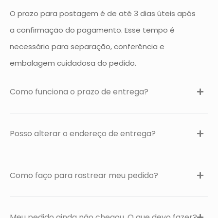
O prazo para postagem é de até 3 dias úteis após
a confirmação do pagamento. Esse tempo é
necessário para separação, conferência e
embalagem cuidadosa do pedido.
Como funciona o prazo de entrega?
Posso alterar o endereço de entrega?
Como faço para rastrear meu pedido?
Meu pedido ainda não chegou. O que devo fazer?