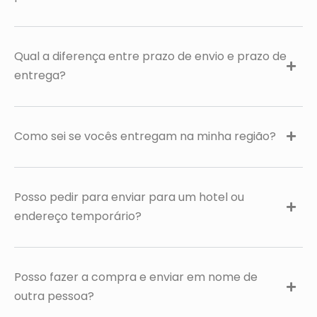
Qual a diferença entre prazo de envio e prazo de
entrega?
Como sei se vocês entregam na minha região?
Posso pedir para enviar para um hotel ou
endereço temporário?
Posso fazer a compra e enviar em nome de
outra pessoa?