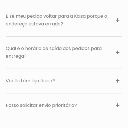
E se meu pedido voltar para a Kaisa porque o
endereço estava errado?
Qual é o horário de saída dos pedidos para
entrega?
Vocês têm loja física?
Posso solicitar envio prioritário?