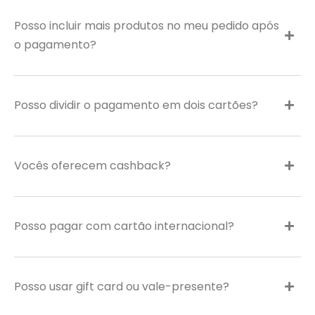
Posso incluir mais produtos no meu pedido após
o pagamento?
Posso dividir o pagamento em dois cartões?
Vocês oferecem cashback?
Posso pagar com cartão internacional?
Posso usar gift card ou vale-presente?