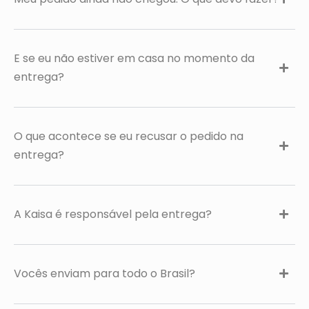
E se eu não estiver em casa no momento da
entrega?
O que acontece se eu recusar o pedido na
entrega?
A Kaisa é responsável pela entrega?
Vocês enviam para todo o Brasil?