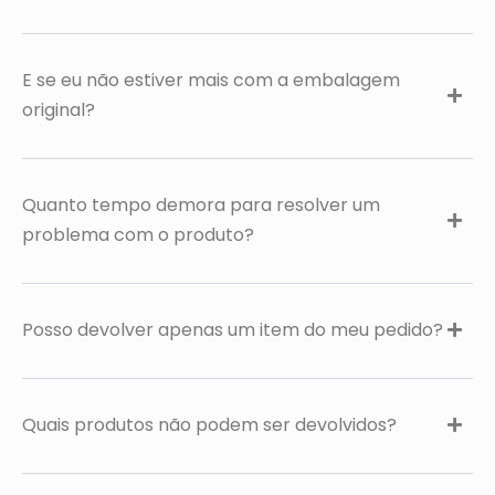
E se eu não estiver mais com a embalagem
original?
Quanto tempo demora para resolver um
problema com o produto?
Posso devolver apenas um item do meu pedido?
Quais produtos não podem ser devolvidos?