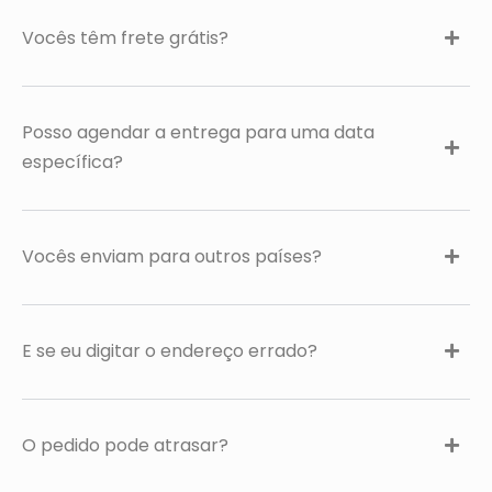
Vocês têm frete grátis?
Posso agendar a entrega para uma data
específica?
Vocês enviam para outros países?
E se eu digitar o endereço errado?
O pedido pode atrasar?