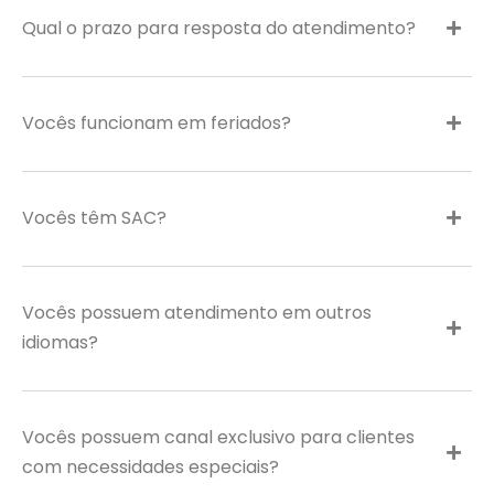
Qual o prazo para resposta do atendimento?
Vocês funcionam em feriados?
Vocês têm SAC?
Vocês possuem atendimento em outros
idiomas?
Vocês possuem canal exclusivo para clientes
com necessidades especiais?