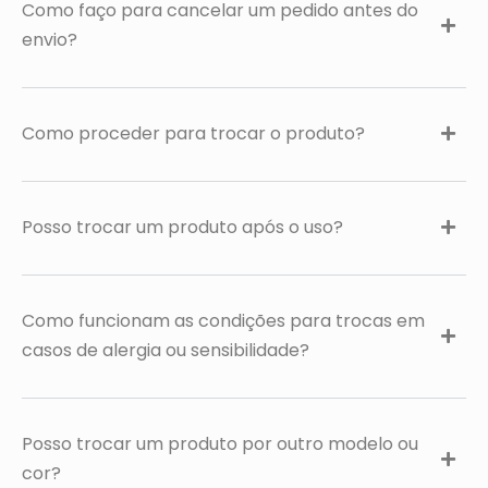
Como faço para cancelar um pedido antes do
envio?
Como proceder para trocar o produto?
Posso trocar um produto após o uso?
Como funcionam as condições para trocas em
casos de alergia ou sensibilidade?
Posso trocar um produto por outro modelo ou
cor?