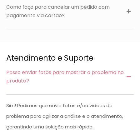
Como faço para cancelar um pedido com
pagamento via cartão?
Atendimento e Suporte
Posso enviar fotos para mostrar o problema no
produto?
Sim! Pedimos que envie fotos e/ou vídeos do
problema para agilizar a análise e o atendimento,
garantindo uma solução mais rápida.