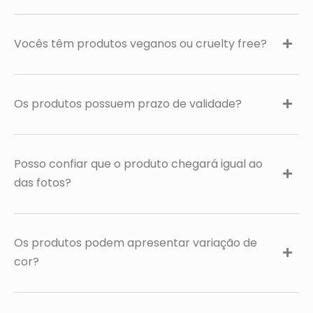
Vocês têm produtos veganos ou cruelty free?
Os produtos possuem prazo de validade?
Posso confiar que o produto chegará igual ao
das fotos?
Os produtos podem apresentar variação de
cor?