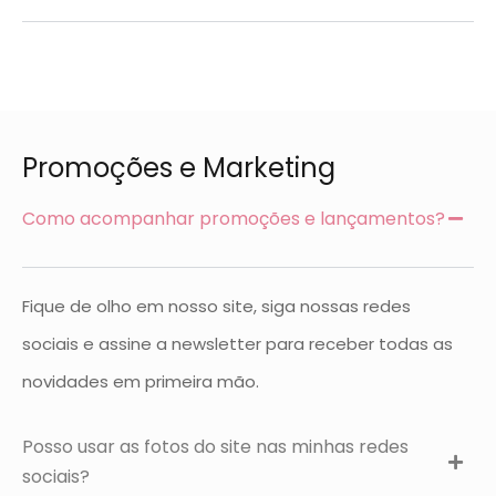
Promoções e Marketing
Como acompanhar promoções e lançamentos?
Fique de olho em nosso site, siga nossas redes
sociais e assine a newsletter para receber todas as
novidades em primeira mão.
Posso usar as fotos do site nas minhas redes
sociais?