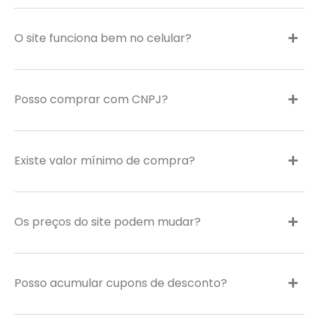
O site funciona bem no celular?
Posso comprar com CNPJ?
Existe valor mínimo de compra?
Os preços do site podem mudar?
Posso acumular cupons de desconto?