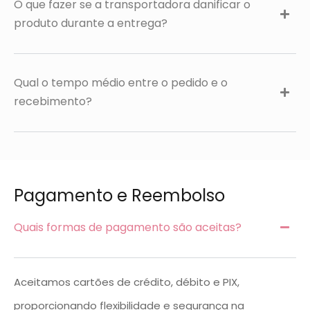
O que fazer se a transportadora danificar o
produto durante a entrega?
Qual o tempo médio entre o pedido e o
recebimento?
Pagamento e Reembolso
Quais formas de pagamento são aceitas?
Aceitamos cartões de crédito, débito e PIX,
proporcionando flexibilidade e segurança na