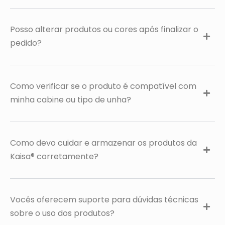
Posso alterar produtos ou cores após finalizar o
pedido?
Como verificar se o produto é compatível com
minha cabine ou tipo de unha?
Como devo cuidar e armazenar os produtos da
Kaisa® corretamente?
Vocês oferecem suporte para dúvidas técnicas
sobre o uso dos produtos?