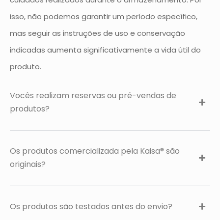
isso, não podemos garantir um período específico,
mas seguir as instruções de uso e conservação
indicadas aumenta significativamente a vida útil do
produto.
Vocês realizam reservas ou pré-vendas de
produtos?
Os produtos comercializada pela Kaisa® são
originais?
Os produtos são testados antes do envio?