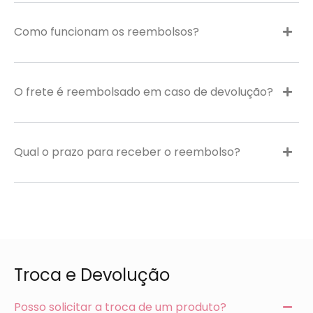
Como funcionam os reembolsos?
O frete é reembolsado em caso de devolução?
Qual o prazo para receber o reembolso?
Troca e Devolução
Posso solicitar a troca de um produto?