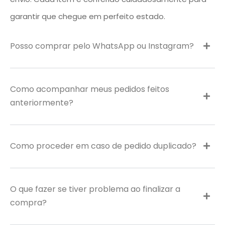
garantir que chegue em perfeito estado.
Posso comprar pelo WhatsApp ou Instagram?
Como acompanhar meus pedidos feitos
anteriormente?
Como proceder em caso de pedido duplicado?
O que fazer se tiver problema ao finalizar a
compra?