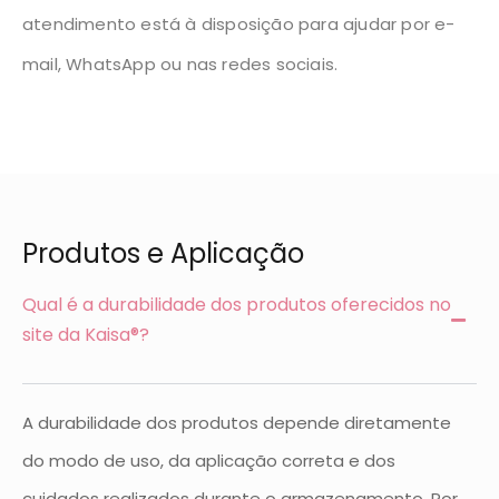
atendimento está à disposição para ajudar por e-
mail, WhatsApp ou nas redes sociais.
Produtos e Aplicação
Qual é a durabilidade dos produtos oferecidos no
site da Kaisa®?
A durabilidade dos produtos depende diretamente
do modo de uso, da aplicação correta e dos
cuidados realizados durante o armazenamento. Por