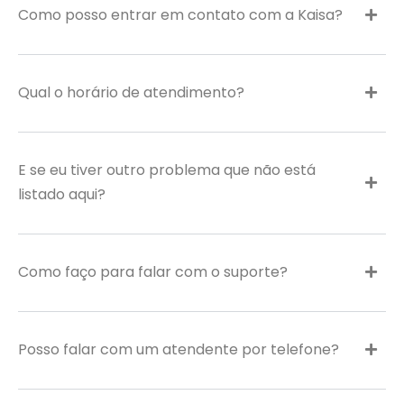
Como posso entrar em contato com a Kaisa?
Qual o horário de atendimento?
E se eu tiver outro problema que não está
listado aqui?
Como faço para falar com o suporte?
Posso falar com um atendente por telefone?