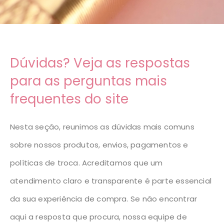
Dúvidas? Veja as respostas
para as perguntas mais
frequentes do site
Nesta seção, reunimos as dúvidas mais comuns
sobre nossos produtos, envios, pagamentos e
políticas de troca. Acreditamos que um
atendimento claro e transparente é parte essencial
da sua experiência de compra. Se não encontrar
aqui a resposta que procura, nossa equipe de