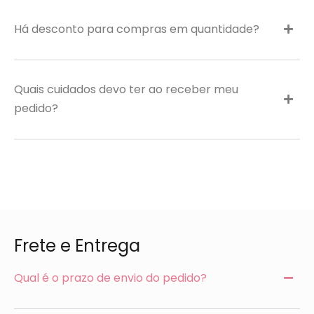
Há desconto para compras em quantidade?
Quais cuidados devo ter ao receber meu
pedido?
Frete e Entrega
Qual é o prazo de envio do pedido?