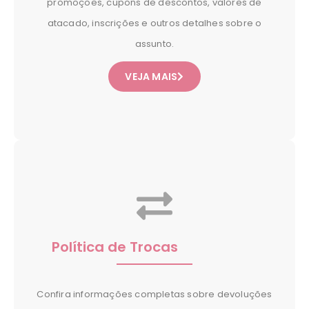
promoções, cupons de descontos, valores de
atacado, inscrições e outros detalhes sobre o
assunto.
VEJA MAIS
Política de Trocas
Confira informações completas sobre devoluções