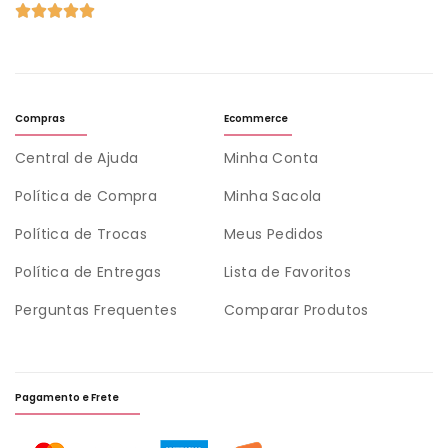
Compras
Ecommerce
Central de Ajuda
Minha Conta
Política de Compra
Minha Sacola
Política de Trocas
Meus Pedidos
Política de Entregas
Lista de Favoritos
Perguntas Frequentes
Comparar Produtos
Pagamento e Frete