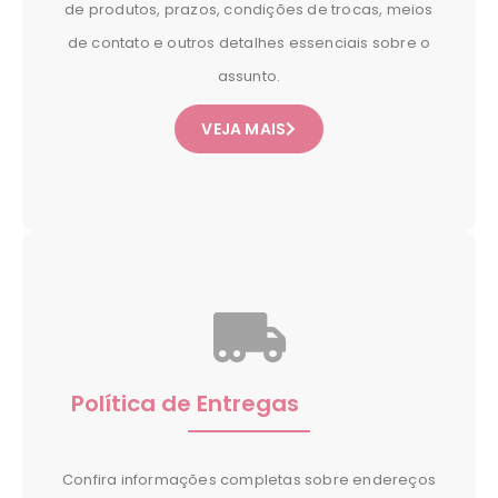
de produtos, prazos, condições de trocas, meios
de contato e outros detalhes essenciais sobre o
assunto.
VEJA MAIS
Política de Entregas
Confira informações completas sobre endereços