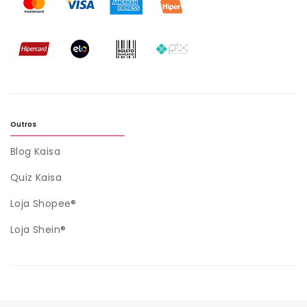
Outros
Blog Kaisa
Quiz Kaisa
Loja Shopee®
Loja Shein®