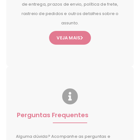
de entrega, prazos de envio, política de frete,
rastreio de pedidos e outros detalhes sobre o
assunto.
VEJA MAIS
Perguntas Frequentes
Alguma dúvida? Acompanhe as perguntas e