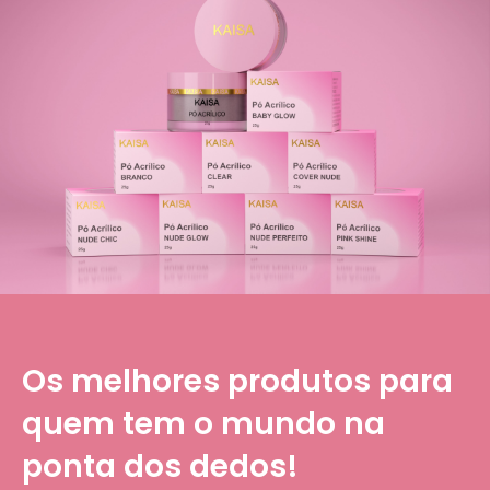
Os melhores produtos para
quem tem o mundo na
ponta dos dedos!