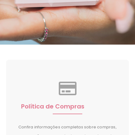
Política de Compras
Confira informações completas sobre compras,