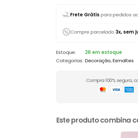
Frete Grátis
para pedidos ac
Compre parcelado
3x, sem j
Estoque:
26 em estoque
Categorias:
Decoração
,
Esmaltes
Compra 100% segura, c
Este produto combina 