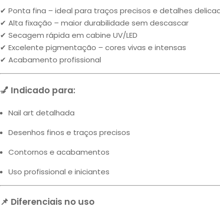
✔ Ponta fina – ideal para traços precisos e detalhes delica
✔ Alta fixação – maior durabilidade sem descascar
✔ Secagem rápida em cabine UV/LED
✔ Excelente pigmentação – cores vivas e intensas
✔ Acabamento profissional
💅 Indicado para:
Nail art detalhada
Desenhos finos e traços precisos
Contornos e acabamentos
Uso profissional e iniciantes
📌 Diferenciais no uso