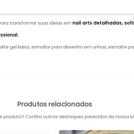
para transformar suas ideias em
nail arts detalhadas, sof
ssional.
alte gel kaisa, esmalte para desenho em unhas, esmalte para 
Produtos relacionados
 produto? Confira outros destaques parecidos da nossa lo