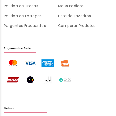
Política de Trocas
Meus Pedidos
Política de Entregas
Lista de Favoritos
Perguntas Frequentes
Comparar Produtos
Pagamento e Frete
Outros