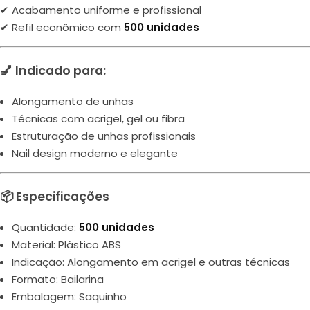
✔ Acabamento uniforme e profissional
✔ Refil econômico com
500 unidades
💅 Indicado para:
Alongamento de unhas
Técnicas com acrigel, gel ou fibra
Estruturação de unhas profissionais
Nail design moderno e elegante
📦 Especificações
Quantidade:
500 unidades
Material: Plástico ABS
Indicação: Alongamento em acrigel e outras técnicas
Formato: Bailarina
Embalagem: Saquinho