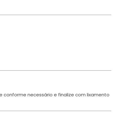
ste conforme necessário e finalize com lixamento