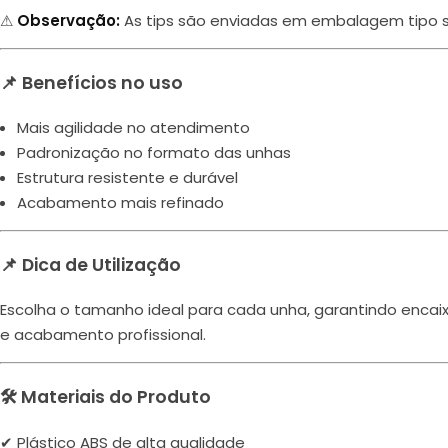
⚠
Observação:
As tips são enviadas em embalagem tipo s
📌 Benefícios no uso
Mais agilidade no atendimento
Padronização no formato das unhas
Estrutura resistente e durável
Acabamento mais refinado
📌 Dica de Utilização
Escolha o tamanho ideal para cada unha, garantindo encaixe
e acabamento profissional.
🛠 Materiais do Produto
✔ Plástico ABS de alta qualidade