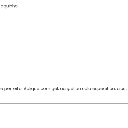
aquinho.
 perfeito. Aplique com gel, acrigel ou cola específica, aju