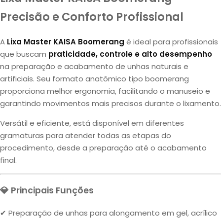
Precisão e Conforto Profissional
A
Lixa Master KAISA Boomerang
é ideal para profissionais
que buscam
praticidade, controle e alto desempenho
na preparação e acabamento de unhas naturais e
artificiais. Seu formato anatômico tipo boomerang
proporciona melhor ergonomia, facilitando o manuseio e
garantindo movimentos mais precisos durante o lixamento.
Versátil e eficiente, está disponível em diferentes
gramaturas para atender todas as etapas do
procedimento, desde a preparação até o acabamento
final.
💎 Principais Funções
✔ Preparação de unhas para alongamento em gel, acrílico