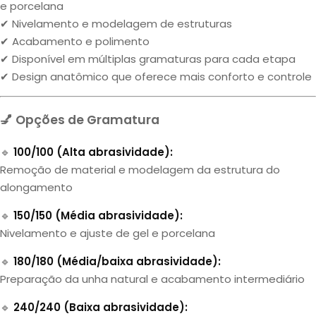
e porcelana
✔ Nivelamento e modelagem de estruturas
✔ Acabamento e polimento
✔ Disponível em múltiplas gramaturas para cada etapa
✔ Design anatômico que oferece mais conforto e controle
💅 Opções de Gramatura
🔹
100/100 (Alta abrasividade):
Remoção de material e modelagem da estrutura do
alongamento
🔹
150/150 (Média abrasividade):
Nivelamento e ajuste de gel e porcelana
🔹
180/180 (Média/baixa abrasividade):
Preparação da unha natural e acabamento intermediário
🔹
240/240 (Baixa abrasividade):