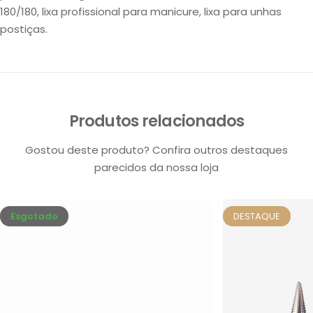
180/180, lixa profissional para manicure, lixa para unhas
postiças.
Produtos relacionados
Gostou deste produto? Confira outros destaques
parecidos da nossa loja
Esgotado
DESTAQUE