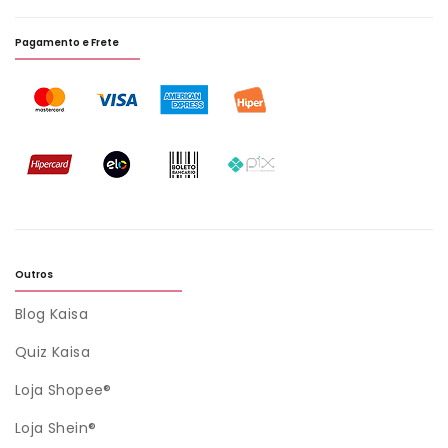
Pagamento e Frete
Outros
Blog Kaisa
Quiz Kaisa
Loja Shopee®
Loja Shein®