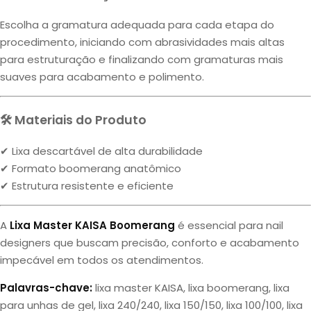
Escolha a gramatura adequada para cada etapa do
procedimento, iniciando com abrasividades mais altas
para estruturação e finalizando com gramaturas mais
suaves para acabamento e polimento.
🛠 Materiais do Produto
✔ Lixa descartável de alta durabilidade
✔ Formato boomerang anatômico
✔ Estrutura resistente e eficiente
A
Lixa Master KAISA Boomerang
é essencial para nail
designers que buscam precisão, conforto e acabamento
impecável em todos os atendimentos.
Palavras-chave:
lixa master KAISA, lixa boomerang, lixa
para unhas de gel, lixa 240/240, lixa 150/150, lixa 100/100, lixa