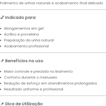
Polimento de unhas naturais e acabamento final delicado
💅 Indicado para:
Alongamentos em gel
Acrílico e porcelana
Preparação da unha natural
Acabamento profissional
📌 Benefícios no uso
Maior controle e precisão no lixamento
Conforto durante o manuseio
Redução de esforço em atendimentos prolongados
Resultado uniforme e profissional
📌 Dica de Utilização