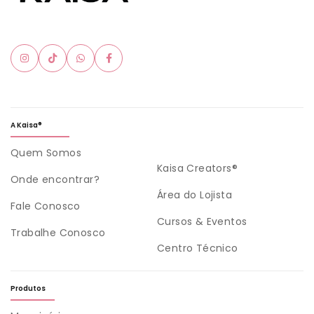
A Kaisa®
Quem Somos
Kaisa Creators®
Onde encontrar?
Área do Lojista
Fale Conosco
Cursos & Eventos
Trabalhe Conosco
Centro Técnico
Produtos