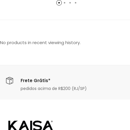
No products in recent viewing history.
Frete Grátis*
pedidos acima de R$200 (RJ/SP)