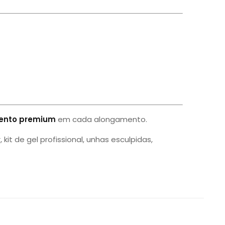
mento premium
em cada alongamento.
kit de gel profissional, unhas esculpidas,