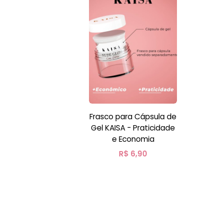
Frasco para Cápsula de
Gel KAISA - Praticidade
e Economia
R$
6,90