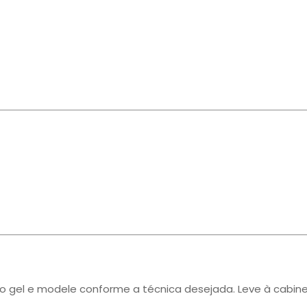
o gel e modele conforme a técnica desejada. Leve à cabin