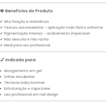
💎 Benefícios do Produto
✔ Alta fixação e resistência
✔ Textura autonivelante – aplicação mais fácil e uniforme
✔ Pigmentação intensa – acabamento impecável
✔ Não descola e não racha
✔ Ideal para uso profissional
💅 Indicado para:
Alongamento em gel
Unhas esculpidas
Técnicas baby boomer
Estruturação e capa base
Uso profissional em nail design