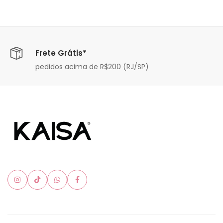
Frete Grátis*
pedidos acima de R$200 (RJ/SP)