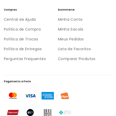
Compras
Ecommerce
Central de Ajuda
Minha Conta
Política de Compra
Minha Sacola
Política de Trocas
Meus Pedidos
Política de Entregas
Lista de Favoritos
Perguntas Frequentes
Comparar Produtos
Pagamento e Frete