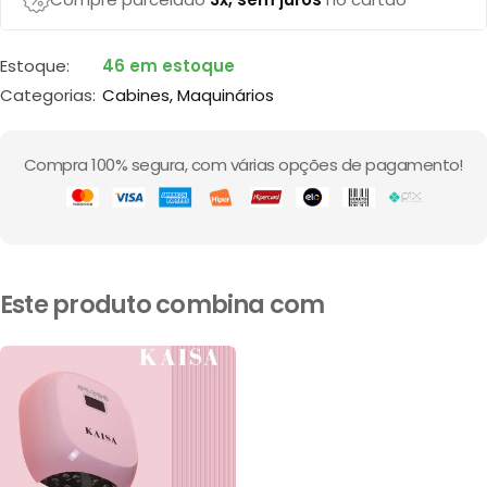
Estoque:
46 em estoque
Categorias:
Cabines
,
Maquinários
Compra 100% segura, com várias opções de pagamento!
Este produto combina com