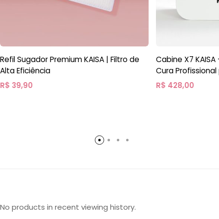
Refil Sugador Premium KAISA | Filtro de
Cabine X7 KAISA 
Alta Eficiência
Cura Profissional
R$
39,90
R$
428,00
No products in recent viewing history.