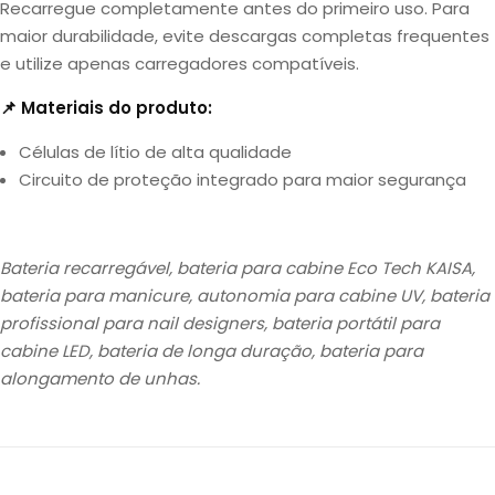
Recarregue completamente antes do primeiro uso. Para
maior durabilidade, evite descargas completas frequentes
e utilize apenas carregadores compatíveis.
📌 Materiais do produto:
Células de lítio de alta qualidade
Circuito de proteção integrado para maior segurança
Bateria recarregável, bateria para cabine Eco Tech KAISA,
bateria para manicure, autonomia para cabine UV, bateria
profissional para nail designers, bateria portátil para
cabine LED, bateria de longa duração, bateria para
alongamento de unhas.