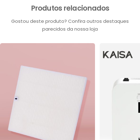
Produtos relacionados
Gostou deste produto? Confira outros destaques
parecidos da nossa loja