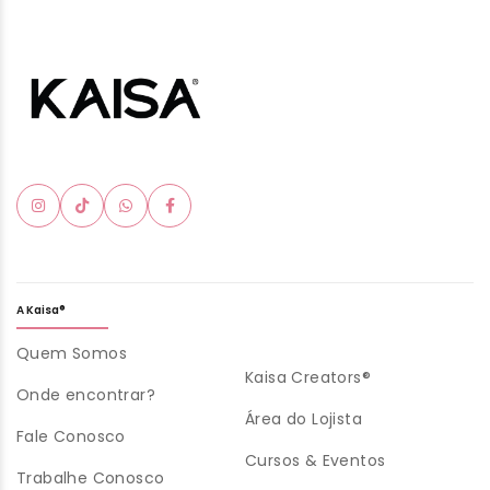
A Kaisa®
Quem Somos
Kaisa Creators®
Onde encontrar?
Área do Lojista
Fale Conosco
Cursos & Eventos
Trabalhe Conosco