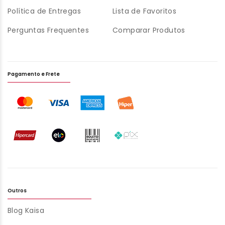
Política de Entregas
Lista de Favoritos
Perguntas Frequentes
Comparar Produtos
Pagamento e Frete
Outros
Blog Kaisa