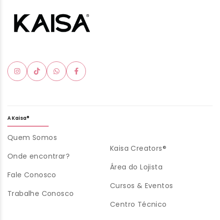
A Kaisa®
Quem Somos
Kaisa Creators®
Onde encontrar?
Área do Lojista
Fale Conosco
Cursos & Eventos
Trabalhe Conosco
Centro Técnico