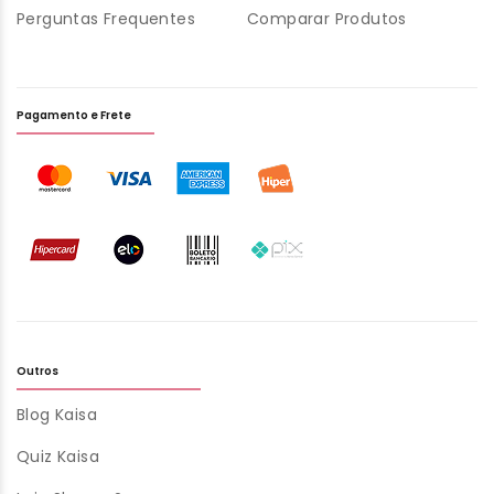
Perguntas Frequentes
Comparar Produtos
Pagamento e Frete
Outros
Blog Kaisa
Quiz Kaisa