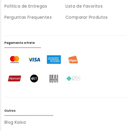
Política de Entregas
Lista de Favoritos
Perguntas Frequentes
Comparar Produtos
Pagamento e Frete
Outros
Blog Kaisa