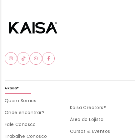
A Kaisa®
Quem Somos
Kaisa Creators®
Onde encontrar?
Área do Lojista
Fale Conosco
Cursos & Eventos
Trabalhe Conosco