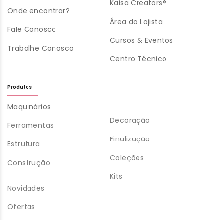
Kaisa Creators®
Onde encontrar?
Área do Lojista
Fale Conosco
Cursos & Eventos
Trabalhe Conosco
Centro Técnico
Produtos
Maquinários
Decoração
Ferramentas
Finalização
Estrutura
Coleções
Construção
Kits
Novidades
Ofertas