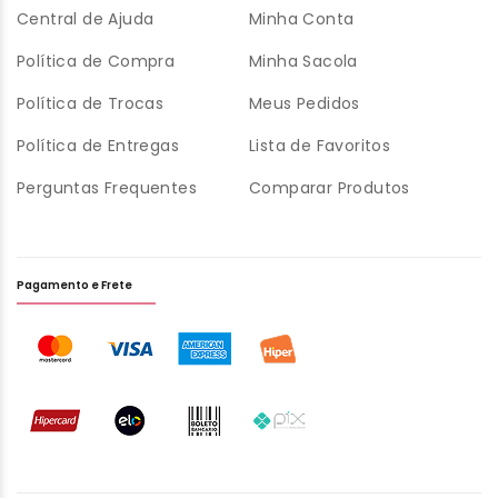
Central de Ajuda
Minha Conta
Política de Compra
Minha Sacola
Política de Trocas
Meus Pedidos
Política de Entregas
Lista de Favoritos
Perguntas Frequentes
Comparar Produtos
Pagamento e Frete