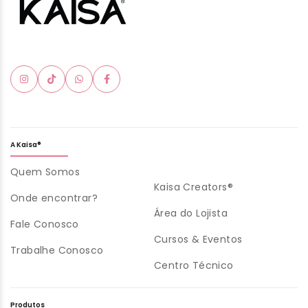
A Kaisa®
Quem Somos
Kaisa Creators®
Onde encontrar?
Área do Lojista
Fale Conosco
Cursos & Eventos
Trabalhe Conosco
Centro Técnico
Produtos