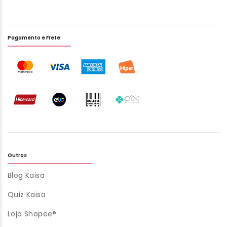
Pagamento e Frete
Outros
Blog Kaisa
Quiz Kaisa
Loja Shopee®