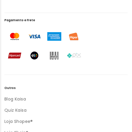
Pagamento e Frete
Outros
Blog Kaisa
Quiz Kaisa
Loja Shopee®