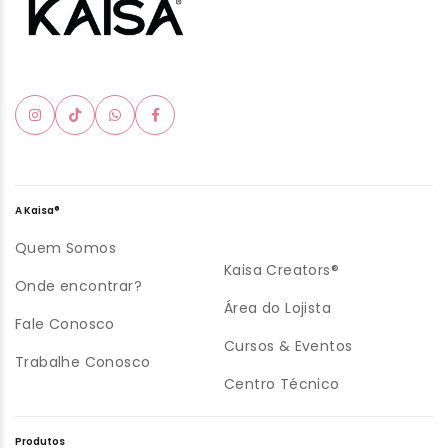
A Kaisa®
Quem Somos
Kaisa Creators®
Onde encontrar?
Área do Lojista
Fale Conosco
Cursos & Eventos
Trabalhe Conosco
Centro Técnico
Produtos