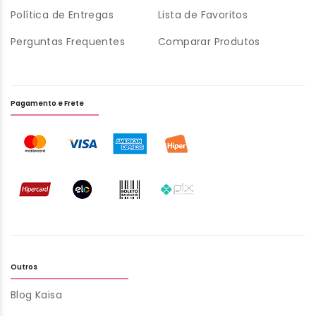
Política de Entregas
Lista de Favoritos
Perguntas Frequentes
Comparar Produtos
Pagamento e Frete
Outros
Blog Kaisa