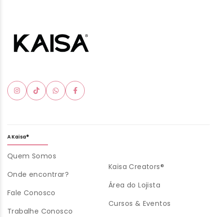
A Kaisa®
Quem Somos
Kaisa Creators®
Onde encontrar?
Área do Lojista
Fale Conosco
Cursos & Eventos
Trabalhe Conosco