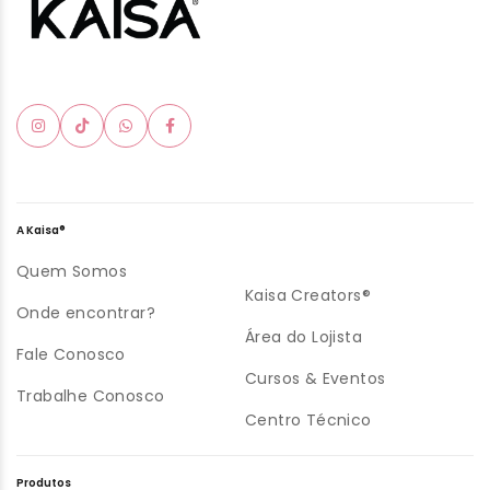
A Kaisa®
Quem Somos
Kaisa Creators®
Onde encontrar?
Área do Lojista
Fale Conosco
Cursos & Eventos
Trabalhe Conosco
Centro Técnico
Produtos