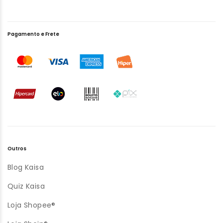
Pagamento e Frete
Outros
Blog Kaisa
Quiz Kaisa
Loja Shopee®