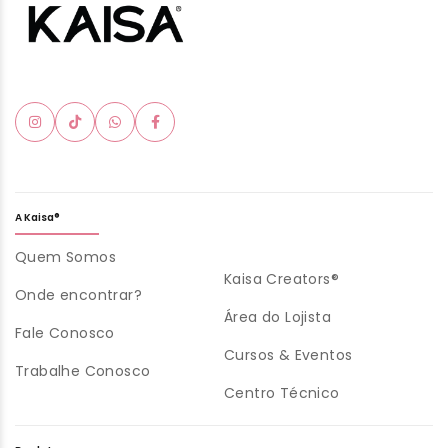
A Kaisa®
Quem Somos
Kaisa Creators®
Onde encontrar?
Área do Lojista
Fale Conosco
Cursos & Eventos
Trabalhe Conosco
Centro Técnico