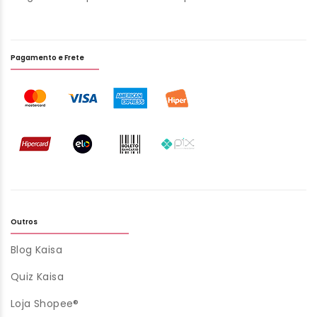
Pagamento e Frete
Outros
Blog Kaisa
Quiz Kaisa
Loja Shopee®