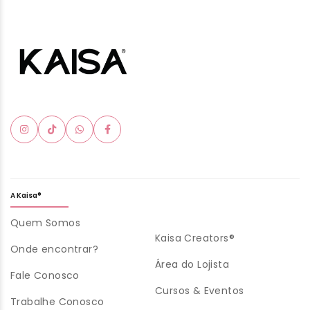
A Kaisa®
Quem Somos
Kaisa Creators®
Onde encontrar?
Área do Lojista
Fale Conosco
Cursos & Eventos
Trabalhe Conosco