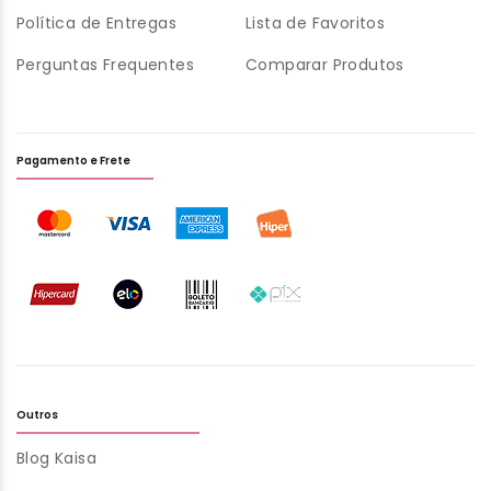
Política de Entregas
Lista de Favoritos
Perguntas Frequentes
Comparar Produtos
Pagamento e Frete
Outros
Blog Kaisa