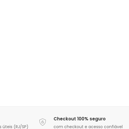
Checkout 100% seguro
 úteis (RJ/SP)
com checkout e acesso confiável