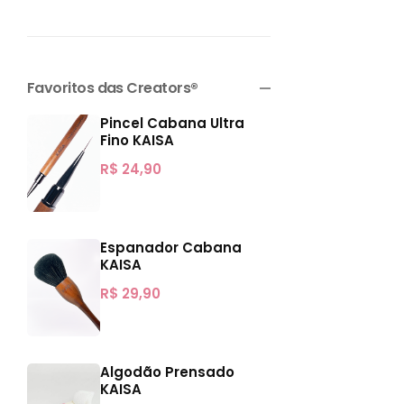
Favoritos das Creators®
Pincel Cabana Ultra
Fino KAISA
R$
24,90
Espanador Cabana
KAISA
R$
29,90
Algodão Prensado
KAISA