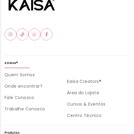
A Kaisa®
Quem Somos
Kaisa Creators®
Onde encontrar?
Área do Lojista
Fale Conosco
Cursos & Eventos
Trabalhe Conosco
Centro Técnico
Produtos