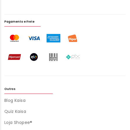
Pagamento e Frete
Outros
Blog Kaisa
Quiz Kaisa
Loja Shopee®