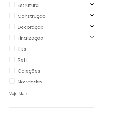
Estrutura
Construção
Decoração
Finalização
Kits
Refil
Coleções
Novidades
Veja Mais