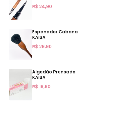
R$
24,90
Espanador Cabana
KAISA
R$
29,90
Algodão Prensado
KAISA
R$
19,90