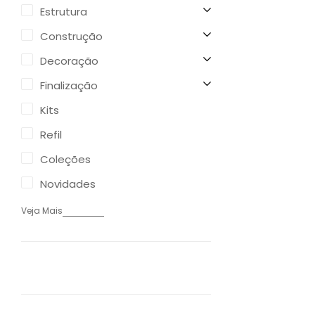
Estrutura
Construção
Decoração
Finalização
Kits
Refil
Coleções
Novidades
Veja Mais