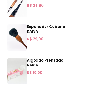
R$
24,90
Espanador Cabana
KAISA
R$
29,90
Algodão Prensado
KAISA
R$
19,90