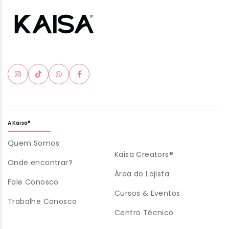
A Kaisa®
Quem Somos
Kaisa Creators®
Onde encontrar?
Área do Lojista
Fale Conosco
Cursos & Eventos
Trabalhe Conosco
Centro Técnico