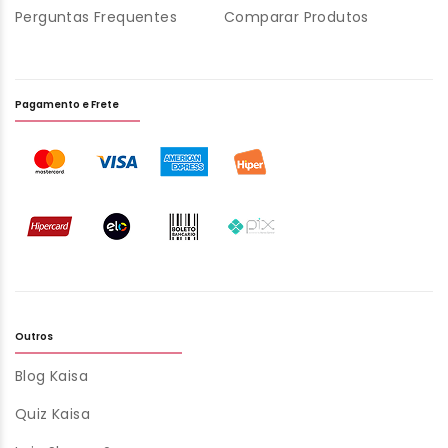
Perguntas Frequentes
Comparar Produtos
Pagamento e Frete
Outros
Blog Kaisa
Quiz Kaisa