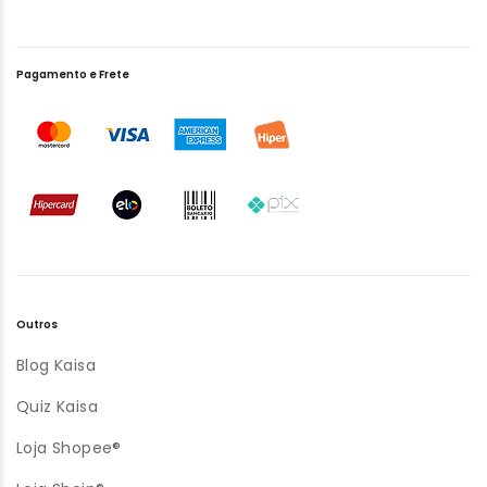
Pagamento e Frete
Outros
Blog Kaisa
Quiz Kaisa
Loja Shopee®