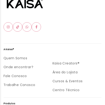
A Kaisa®
Quem Somos
Kaisa Creators®
Onde encontrar?
Área do Lojista
Fale Conosco
Cursos & Eventos
Trabalhe Conosco
Centro Técnico
Produtos