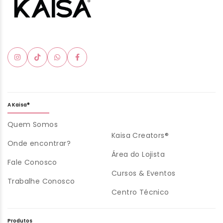
A Kaisa®
Quem Somos
Kaisa Creators®
Onde encontrar?
Área do Lojista
Fale Conosco
Cursos & Eventos
Trabalhe Conosco
Centro Técnico
Produtos