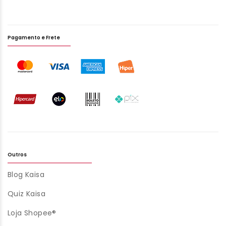
Pagamento e Frete
Outros
Blog Kaisa
Quiz Kaisa
Loja Shopee®