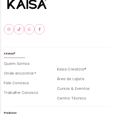
A Kaisa®
Quem Somos
Kaisa Creators®
Onde encontrar?
Área do Lojista
Fale Conosco
Cursos & Eventos
Trabalhe Conosco
Centro Técnico
Produtos