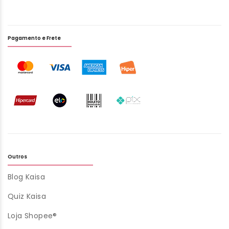
Pagamento e Frete
Outros
Blog Kaisa
Quiz Kaisa
Loja Shopee®