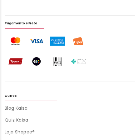
Pagamento e Frete
Outros
Blog Kaisa
Quiz Kaisa
Loja Shopee®