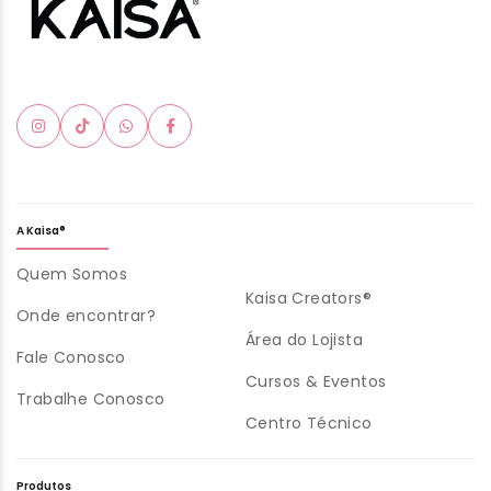
A Kaisa®
Quem Somos
Kaisa Creators®
Onde encontrar?
Área do Lojista
Fale Conosco
Cursos & Eventos
Trabalhe Conosco
Centro Técnico
Produtos