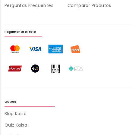
Perguntas Frequentes
Comparar Produtos
Pagamento e Frete
Outros
Blog Kaisa
Quiz Kaisa