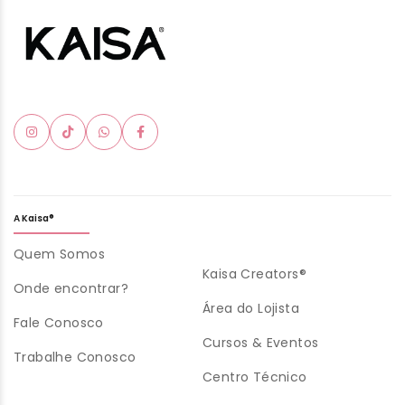
A Kaisa®
Quem Somos
Kaisa Creators®
Onde encontrar?
Área do Lojista
Fale Conosco
Cursos & Eventos
Trabalhe Conosco
Centro Técnico