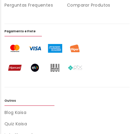
Perguntas Frequentes
Comparar Produtos
Pagamento e Frete
Outros
Blog Kaisa
Quiz Kaisa