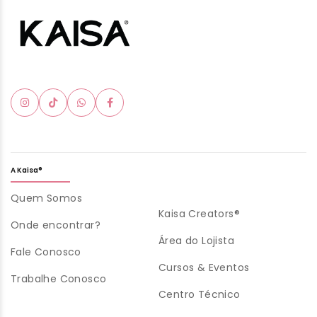
A Kaisa®
Quem Somos
Kaisa Creators®
Onde encontrar?
Área do Lojista
Fale Conosco
Cursos & Eventos
Trabalhe Conosco
Centro Técnico