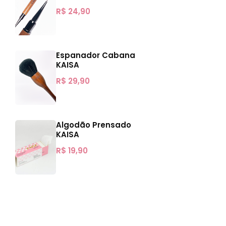
R$
24,90
Espanador Cabana
KAISA
R$
29,90
Algodão Prensado
KAISA
R$
19,90