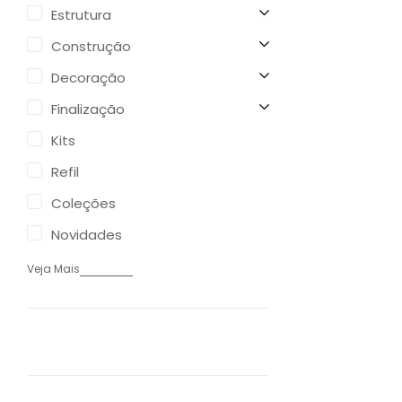
Estrutura
Construção
Decoração
Finalização
Kits
Refil
Coleções
Novidades
Veja Mais