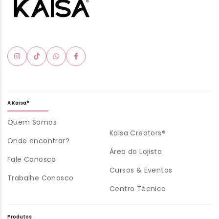
A Kaisa®
Quem Somos
Kaisa Creators®
Onde encontrar?
Área do Lojista
Fale Conosco
Cursos & Eventos
Trabalhe Conosco
Centro Técnico
Produtos