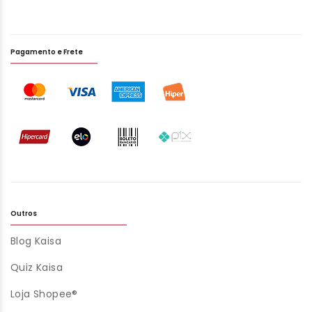
Pagamento e Frete
Outros
Blog Kaisa
Quiz Kaisa
Loja Shopee®