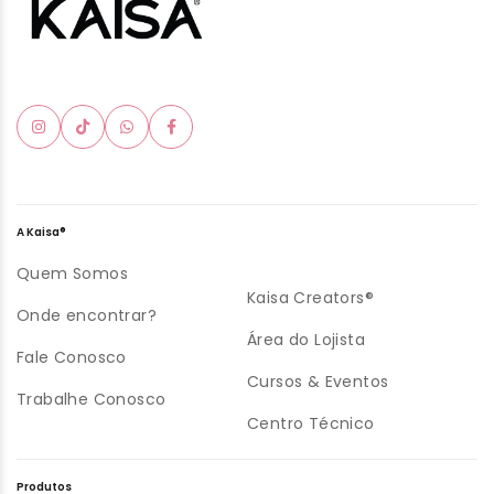
A Kaisa®
Quem Somos
Kaisa Creators®
Onde encontrar?
Área do Lojista
Fale Conosco
Cursos & Eventos
Trabalhe Conosco
Centro Técnico
Produtos