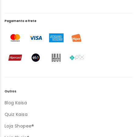
Pagamento e Frete
Outros
Blog Kaisa
Quiz Kaisa
Loja Shopee®