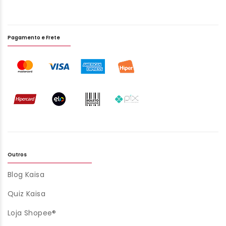
Pagamento e Frete
Outros
Blog Kaisa
Quiz Kaisa
Loja Shopee®