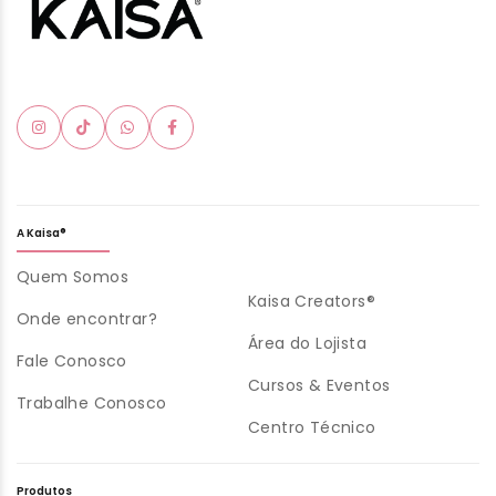
A Kaisa®
Quem Somos
Kaisa Creators®
Onde encontrar?
Área do Lojista
Fale Conosco
Cursos & Eventos
Trabalhe Conosco
Centro Técnico
Produtos