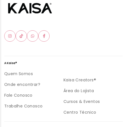
A Kaisa®
Quem Somos
Kaisa Creators®
Onde encontrar?
Área do Lojista
Fale Conosco
Cursos & Eventos
Trabalhe Conosco
Centro Técnico