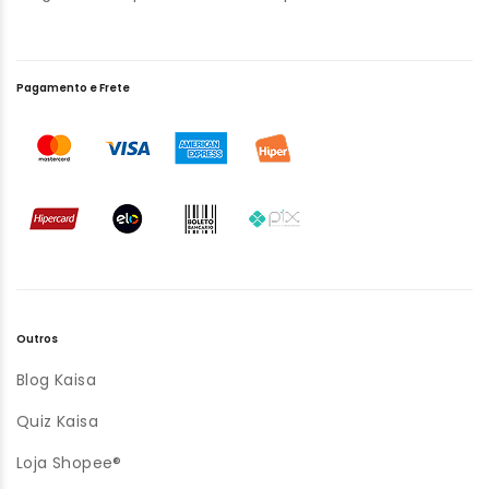
Pagamento e Frete
Outros
Blog Kaisa
Quiz Kaisa
Loja Shopee®