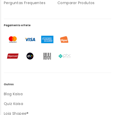
Perguntas Frequentes
Comparar Produtos
Pagamento e Frete
Outros
Blog Kaisa
Quiz Kaisa
Loja Shopee®