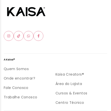
A Kaisa®
Quem Somos
Kaisa Creators®
Onde encontrar?
Área do Lojista
Fale Conosco
Cursos & Eventos
Trabalhe Conosco
Centro Técnico