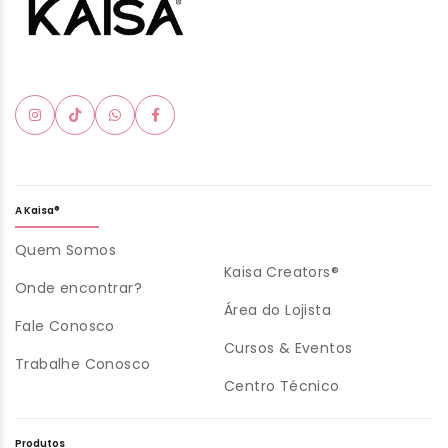
A Kaisa®
Quem Somos
Kaisa Creators®
Onde encontrar?
Área do Lojista
Fale Conosco
Cursos & Eventos
Trabalhe Conosco
Centro Técnico
Produtos