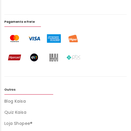
Pagamento e Frete
Outros
Blog Kaisa
Quiz Kaisa
Loja Shopee®