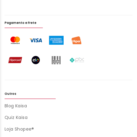
Pagamento e Frete
Outros
Blog Kaisa
Quiz Kaisa
Loja Shopee®