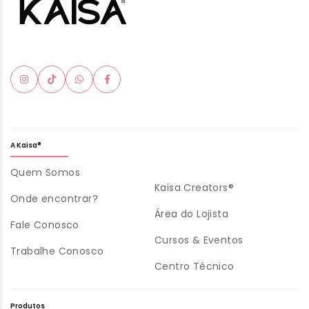
A Kaisa®
Quem Somos
Kaisa Creators®
Onde encontrar?
Área do Lojista
Fale Conosco
Cursos & Eventos
Trabalhe Conosco
Centro Técnico
Produtos