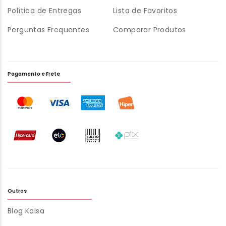
Política de Entregas
Lista de Favoritos
Perguntas Frequentes
Comparar Produtos
Pagamento e Frete
Outros
Blog Kaisa