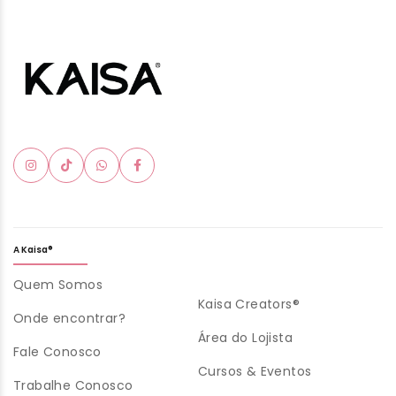
A Kaisa®
Quem Somos
Kaisa Creators®
Onde encontrar?
Área do Lojista
Fale Conosco
Cursos & Eventos
Trabalhe Conosco