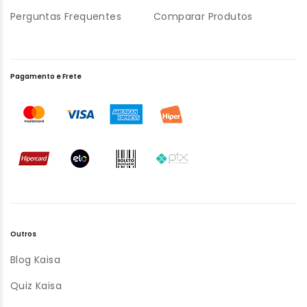
Perguntas Frequentes
Comparar Produtos
Pagamento e Frete
Outros
Blog Kaisa
Quiz Kaisa