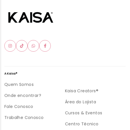
A Kaisa®
Quem Somos
Kaisa Creators®
Onde encontrar?
Área do Lojista
Fale Conosco
Cursos & Eventos
Trabalhe Conosco
Centro Técnico