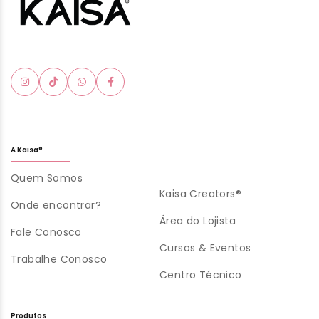
A Kaisa®
Quem Somos
Kaisa Creators®
Onde encontrar?
Área do Lojista
Fale Conosco
Cursos & Eventos
Trabalhe Conosco
Centro Técnico
Produtos