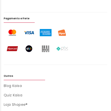
Pagamento e Frete
Outros
Blog Kaisa
Quiz Kaisa
Loja Shopee®