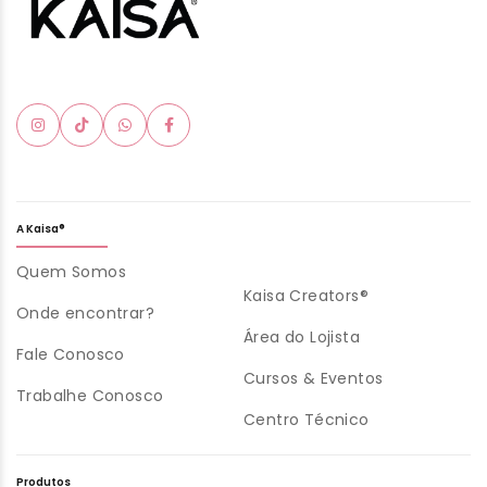
A Kaisa®
Quem Somos
Kaisa Creators®
Onde encontrar?
Área do Lojista
Fale Conosco
Cursos & Eventos
Trabalhe Conosco
Centro Técnico
Produtos