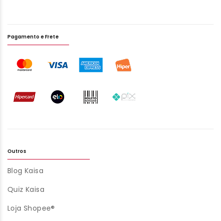
Pagamento e Frete
Outros
Blog Kaisa
Quiz Kaisa
Loja Shopee®