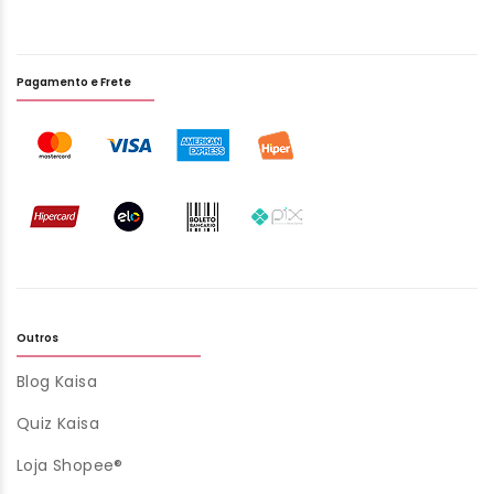
Pagamento e Frete
Outros
Blog Kaisa
Quiz Kaisa
Loja Shopee®