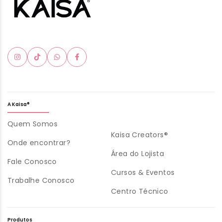
A Kaisa®
Quem Somos
Kaisa Creators®
Onde encontrar?
Área do Lojista
Fale Conosco
Cursos & Eventos
Trabalhe Conosco
Centro Técnico
Produtos