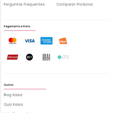
Perguntas Frequentes
Comparar Produtos
Pagamento e Frete
Outros
Blog Kaisa
Quiz Kaisa