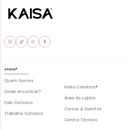
A Kaisa®
Quem Somos
Kaisa Creators®
Onde encontrar?
Área do Lojista
Fale Conosco
Cursos & Eventos
Trabalhe Conosco
Centro Técnico